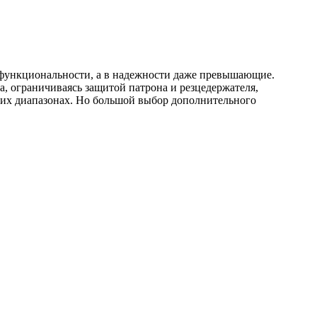
 функциональности, а в надежности даже превышающие.
, ограничиваясь защитой патрона и резцедержателя,
ких диапазонах. Но большой выбор дополнительного