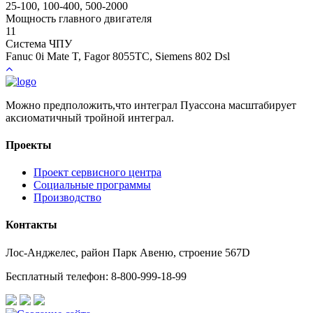
25-100, 100-400, 500-2000
Мощность главного двигателя
11
Система ЧПУ
Fanuc 0i Mate T, Fagor 8055ТС, Siemens 802 Dsl
Можно предположить,что интеграл Пуассона масштабирует
аксиоматичный тройной интеграл.
Проекты
Проект сервисного центра
Социальные программы
Производство
Контакты
Лос-Анджелес, район Парк Авеню, строение 567D
Бесплатный телефон: 8-800-999-18-99